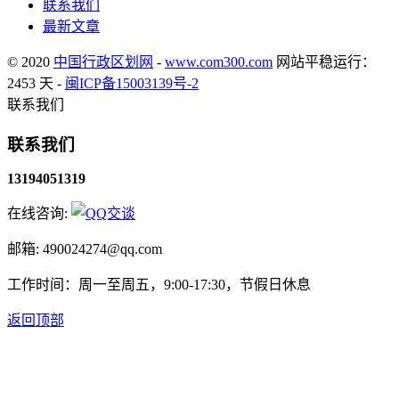
联系我们
最新文章
© 2020
中国行政区划网
-
www.com300.com
网站平稳运行：
2453 天 -
闽ICP备15003139号-2
联系我们
联系我们
13194051319
在线咨询:
邮箱: 490024274@qq.com
工作时间：周一至周五，9:00-17:30，节假日休息
返回顶部