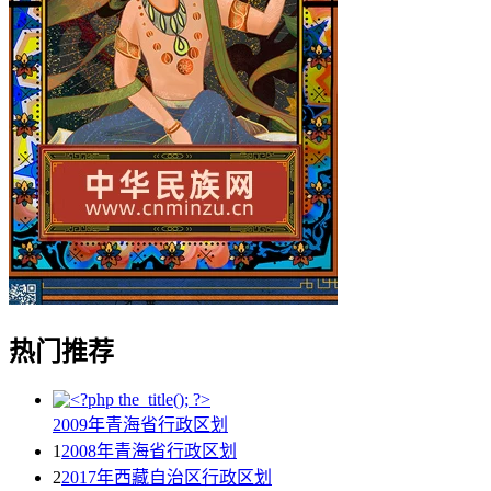
热门推荐
2009年青海省行政区划
1
2008年青海省行政区划
2
2017年西藏自治区行政区划