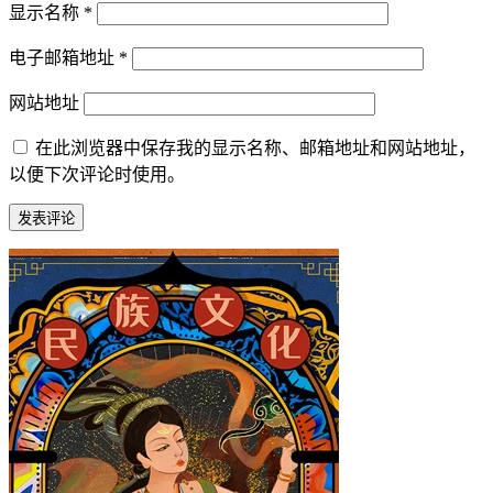
显示名称
*
电子邮箱地址
*
网站地址
在此浏览器中保存我的显示名称、邮箱地址和网站地址，
以便下次评论时使用。