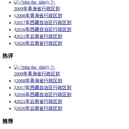
2009年青海省行政区划
1
2008年青海省行政区划
2
2017年西藏自治区行政区划
3
2016年西藏自治区行政区划
4
2021年云南省行政区划
5
2020年云南省行政区划
热评
2009年青海省行政区划
1
2008年青海省行政区划
2
2017年西藏自治区行政区划
3
2016年西藏自治区行政区划
4
2021年云南省行政区划
5
2020年云南省行政区划
推荐