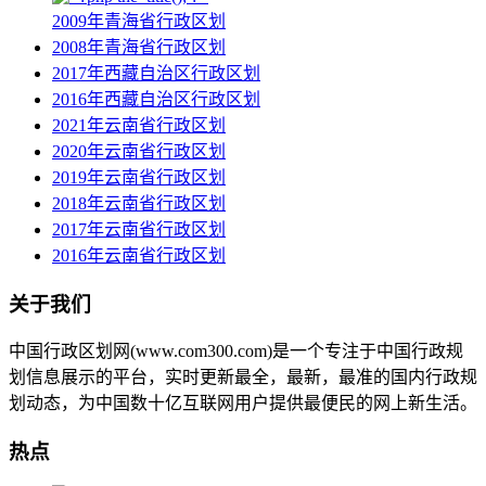
2009年青海省行政区划
2008年青海省行政区划
2017年西藏自治区行政区划
2016年西藏自治区行政区划
2021年云南省行政区划
2020年云南省行政区划
2019年云南省行政区划
2018年云南省行政区划
2017年云南省行政区划
2016年云南省行政区划
关于我们
中国行政区划网(www.com300.com)是一个专注于中国行政规
划信息展示的平台，实时更新最全，最新，最准的国内行政规
划动态，为中国数十亿互联网用户提供最便民的网上新生活。
热点