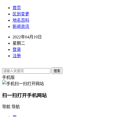
首页
区划变更
地名百科
新闻资讯
2022年04月19日
星期二
登录
注册
搜索
手机版
扫一扫打开手机网站
导航
导航