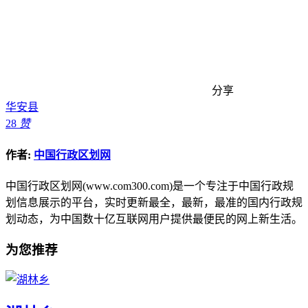
分享
华安县
28
赞
作者:
中国行政区划网
中国行政区划网(www.com300.com)是一个专注于中国行政规
划信息展示的平台，实时更新最全，最新，最准的国内行政规
划动态，为中国数十亿互联网用户提供最便民的网上新生活。
为您推荐