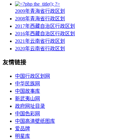
2009年青海省行政区划
2008年青海省行政区划
2017年西藏自治区行政区划
2016年西藏自治区行政区划
2021年云南省行政区划
2020年云南省行政区划
友情链接
中国行政区划网
中华民族网
中国故事库
新武夷山网
政府网址目录
中国色彩网
中国高清壁纸图库
爱品牌
明星库