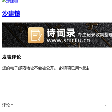
沙建镇
发表评论
您的电子邮箱地址不会被公开。
必填项已用
*
标注
评论
*