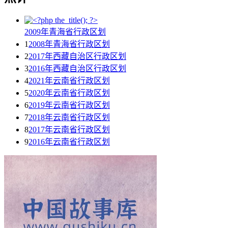
2009年青海省行政区划
1
2008年青海省行政区划
2
2017年西藏自治区行政区划
3
2016年西藏自治区行政区划
4
2021年云南省行政区划
5
2020年云南省行政区划
6
2019年云南省行政区划
7
2018年云南省行政区划
8
2017年云南省行政区划
9
2016年云南省行政区划