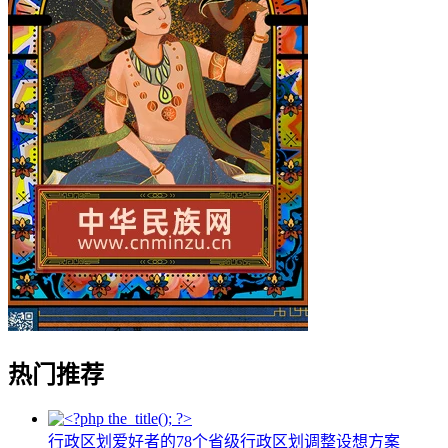
热门推荐
行政区划爱好者的78个省级行政区划调整设想方案