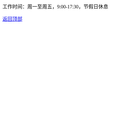
工作时间：周一至周五，9:00-17:30，节假日休息
返回顶部