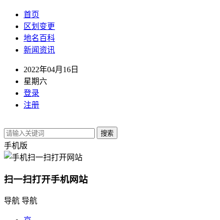
首页
区划变更
地名百科
新闻资讯
2022年04月16日
星期六
登录
注册
搜索
手机版
扫一扫打开手机网站
导航
导航