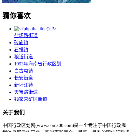
猜你喜欢
盐场路街道
砖庙镇
石排镇
粮道街道
1993年海南省行政区划
白古屯镇
长安街道
新圩江镇
天宝路街道
钱家营矿区街道
关于我们
中国行政区划网(www.com300.com)是一个专注于中国行政规