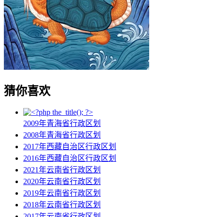
猜你喜欢
2009年青海省行政区划
2008年青海省行政区划
2017年西藏自治区行政区划
2016年西藏自治区行政区划
2021年云南省行政区划
2020年云南省行政区划
2019年云南省行政区划
2018年云南省行政区划
2017年云南省行政区划