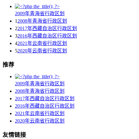
2009年青海省行政区划
1
2008年青海省行政区划
2
2017年西藏自治区行政区划
3
2016年西藏自治区行政区划
4
2021年云南省行政区划
5
2020年云南省行政区划
推荐
2009年青海省行政区划
2008年青海省行政区划
2017年西藏自治区行政区划
2016年西藏自治区行政区划
2021年云南省行政区划
2020年云南省行政区划
友情链接