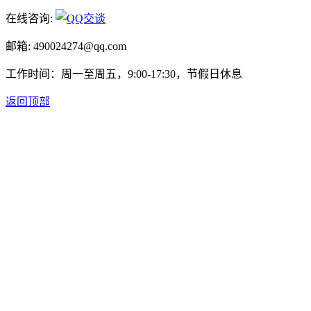
在线咨询:
邮箱: 490024274@qq.com
工作时间：周一至周五，9:00-17:30，节假日休息
返回顶部