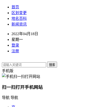
首页
区划变更
地名百科
新闻资讯
2022年04月18日
星期一
登录
注册
搜索
手机版
扫一扫打开手机网站
导航
导航