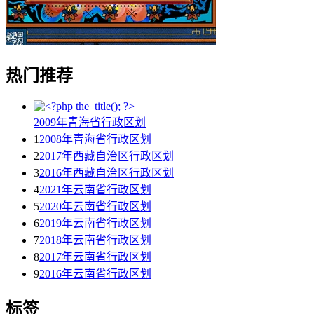
热门推荐
2009年青海省行政区划
1
2008年青海省行政区划
2
2017年西藏自治区行政区划
3
2016年西藏自治区行政区划
4
2021年云南省行政区划
5
2020年云南省行政区划
6
2019年云南省行政区划
7
2018年云南省行政区划
8
2017年云南省行政区划
9
2016年云南省行政区划
标签