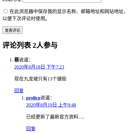
在此浏览器中保存我的显示名称、邮箱地址和网站地址，
以便下次评论时使用。
评论列表
2人参与
蔡
说道：
2020年8月18日 下午7:23
现在九龙坡只有13个镇街
回复
prolicn
说道：
2020年8月19日 上午9:48
已经更新了最新官方资料….
回复