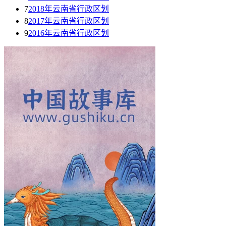
7
2018年云南省行政区划
8
2017年云南省行政区划
9
2016年云南省行政区划