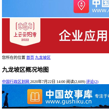
您所在的位置
首页
九龙坡区
九龙坡区概况地图
中国行政区划网
2020年7月22日 14:00
阅读
(2,609)
评论(2)