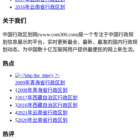
2016年云南省行政区划
关于我们
中国行政区划网(www.com300.com)是一个专注于中国行政规
划信息展示的平台，实时更新最全，最新，最准的国内行政规
划动态，为中国数十亿互联网用户提供最便民的网上新生活。
热点
2009年青海省行政区划
1
2008年青海省行政区划
2
2017年西藏自治区行政区划
3
2016年西藏自治区行政区划
4
2021年云南省行政区划
5
2020年云南省行政区划
热评