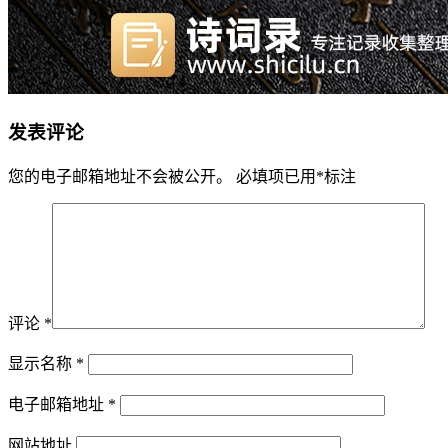
发表评论
您的电子邮箱地址不会被公开。
必填项已用
*
标注
评论
*
显示名称
*
电子邮箱地址
*
网站地址