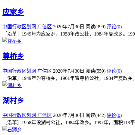
应家乡
中国行政区划网
广信区
2020年7月30日
阅读
(399)
评论(0)
［沿革］1949年为应家乡，1958年改公社，1984年复改乡。
尊桥乡
中国行政区划网
广信区
2020年7月30日
阅读
(559)
评论(0)
［沿革］1949年为尊桥乡，1961年置尊桥公社，1984年复
湖村乡
中国行政区划网
广信区
2020年7月30日
阅读
(442)
评论(0)
［沿革］1958年设湖村公社，1984年改乡。1997年，面积