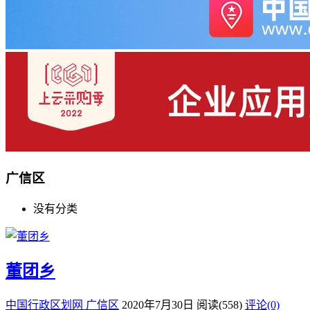
广信区
没有分类
董团乡
中国行政区划网
广信区
2020年7月30日
阅读
(558)
评论(0)