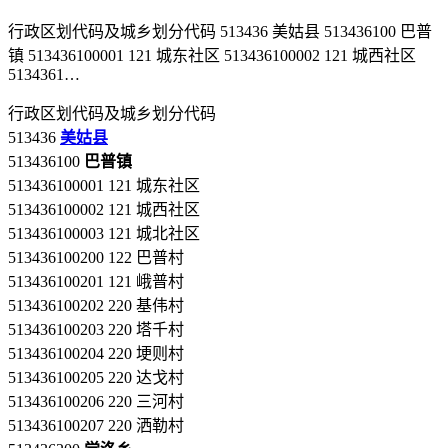
行政区划代码及城乡划分代码 513436 美姑县 513436100 巴普
镇 513436100001 121 城东社区 513436100002 121 城西社区
5134361…
行政区划代码及城乡划分代码
513436
美姑县
513436100
巴普镇
513436100001 121 城东社区
513436100002 121 城西社区
513436100003 121 城北社区
513436100200 122 巴普村
513436100201 121 峨普村
513436100202 220 基伟村
513436100203 220 塔千村
513436100204 220 埂则村
513436100205 220 达戈村
513436100206 220 三河村
513436100207 220 洒勒村