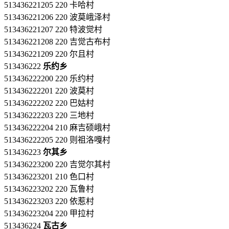
513436221205 220 卡哈村
513436221206 220 波莫峨泽村
513436221207 220 特波觉村
513436221208 220 吉觉古布村
513436221209 220 尔且村
513436222
乐约乡
513436222200 220 乐约村
513436222201 220 波莫村
513436222202 220 巴姑村
513436222203 220 三地村
513436222204 210 麻吉硕峨村
513436222205 220 则祖洛嘎村
513436223
尔其乡
513436223200 220 吉觉尔其村
513436223201 210 色口村
513436223202 220 瓦鲁村
513436223203 220 依惹村
513436223204 220 甲拉村
513436224
瓦古乡