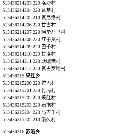
513436214203 220 洛沙村
513436214204 220 瓦基村
513436214205 210 瓦尼洛村
513436214206 220 甘古村
513436214207 220 阿毕乃乌村
513436214208 220 红子莫村
513436214209 220 巴千村
513436214210 220 甘洛村
513436214211 220 耿峨觉村
513436214212 220 瓦古罗哈村
513436215
采红乡
513436215200 220 拉巴村
513436215201 220 竹局村
513436215202 220 采红村
513436215203 220 石拖村
513436215204 220 马古千村
513436215205 210 洛久村
513436216
苏洛乡