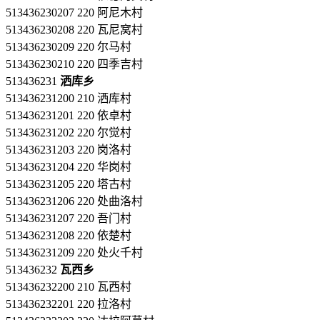
513436230207 220 阿尼木村
513436230208 220 瓦尼窝村
513436230209 220 尔马村
513436230210 220 四季吉村
513436231
洒库乡
513436231200 210 洒库村
513436231201 220 依卓村
513436231202 220 尔觉村
513436231203 220 岗洛村
513436231204 220 华岗村
513436231205 220 塔古村
513436231206 220 处曲洛村
513436231207 220 吾门村
513436231208 220 依楚村
513436231209 220 处火千村
513436232
瓦西乡
513436232200 210 瓦西村
513436232201 220 拉洛村