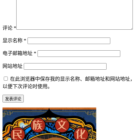
评论
*
显示名称
*
电子邮箱地址
*
网站地址
在此浏览器中保存我的显示名称、邮箱地址和网站地址，
以便下次评论时使用。