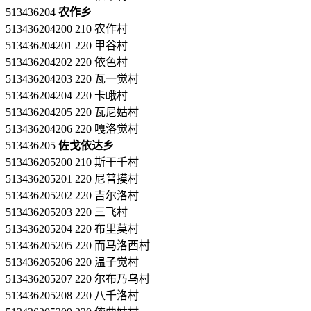
513436204
农作乡
513436204200 210 农作村
513436204201 220 甲谷村
513436204202 220 依色村
513436204203 220 瓦一觉村
513436204204 220 卡峨村
513436204205 220 瓦尼姑村
513436204206 220 嘎洛觉村
513436205
佐戈依达乡
513436205200 210 斯干千村
513436205201 220 尼普摸村
513436205202 220 吉尔洛村
513436205203 220 三飞村
513436205204 220 布里莫村
513436205205 220 而马洛西村
513436205206 220 温子觉村
513436205207 220 尔布乃乌村
513436205208 220 八千洛村