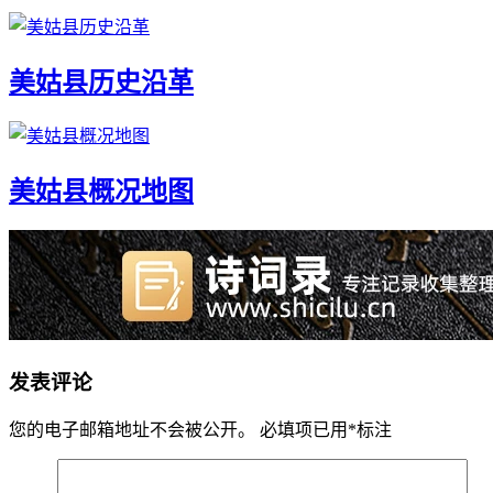
美姑县历史沿革
美姑县概况地图
发表评论
您的电子邮箱地址不会被公开。
必填项已用
*
标注