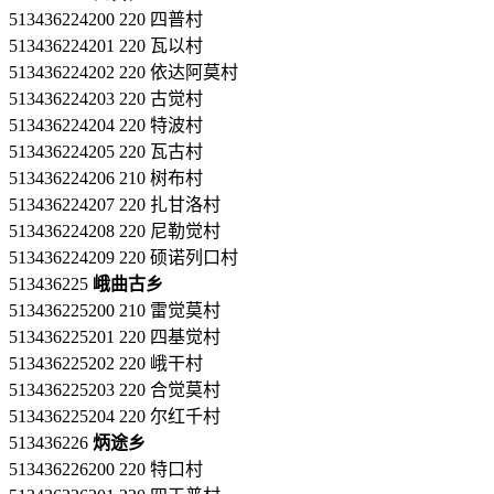
513436224200 220 四普村
513436224201 220 瓦以村
513436224202 220 依达阿莫村
513436224203 220 古觉村
513436224204 220 特波村
513436224205 220 瓦古村
513436224206 210 树布村
513436224207 220 扎甘洛村
513436224208 220 尼勒觉村
513436224209 220 硕诺列口村
513436225
峨曲古乡
513436225200 210 雷觉莫村
513436225201 220 四基觉村
513436225202 220 峨干村
513436225203 220 合觉莫村
513436225204 220 尔红千村
513436226
炳途乡
513436226200 220 特口村