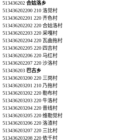
513436202
合姑洛乡
513436202200 210 洛觉村
513436202201 220 齐色村
513436202202 220 合姑洛村
513436202203 220 采嘎村
513436202204 220 瓦曲拖村
513436202205 220 四吉村
513436202206 220 马红村
513436202207 220 沙洛村
513436203
巴古乡
513436203200 220 三岗村
513436203201 210 乃拖村
513436203202 220 勒布村
513436203203 220 牛洛村
513436203204 220 昔线村
513436203205 220 维勒觉村
513436203206 220 洛渣村
513436203207 220 三比村
513436203208 220 依千村