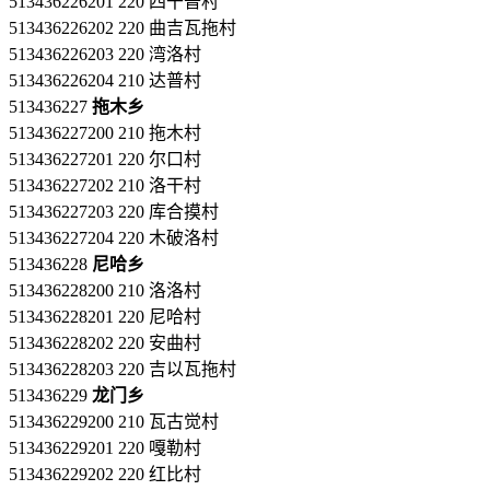
513436226201 220 四干普村
513436226202 220 曲吉瓦拖村
513436226203 220 湾洛村
513436226204 210 达普村
513436227
拖木乡
513436227200 210 拖木村
513436227201 220 尔口村
513436227202 210 洛干村
513436227203 220 库合摸村
513436227204 220 木破洛村
513436228
尼哈乡
513436228200 210 洛洛村
513436228201 220 尼哈村
513436228202 220 安曲村
513436228203 220 吉以瓦拖村
513436229
龙门乡
513436229200 210 瓦古觉村
513436229201 220 嘎勒村
513436229202 220 红比村