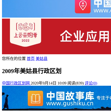
您所在的位置
首页
美姑县
2009年美姑县行政区划
中国行政区划网
2020年9月14日 10:09
阅读
(839)
评论(0)