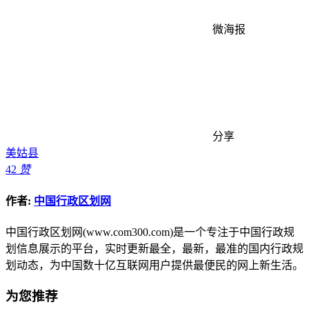
微海报
分享
美姑县
42
赞
作者:
中国行政区划网
中国行政区划网(www.com300.com)是一个专注于中国行政规
划信息展示的平台，实时更新最全，最新，最准的国内行政规
划动态，为中国数十亿互联网用户提供最便民的网上新生活。
为您推荐