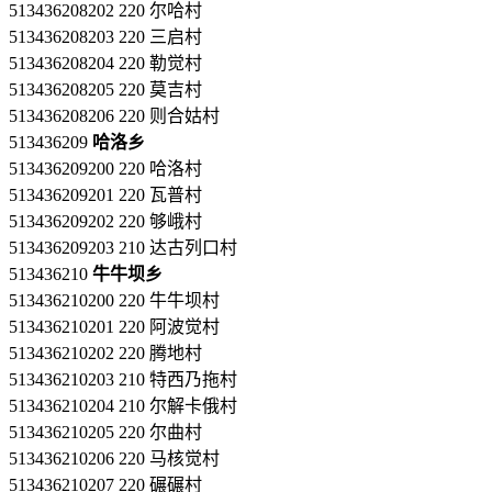
513436208202 220 尔哈村
513436208203 220 三启村
513436208204 220 勒觉村
513436208205 220 莫吉村
513436208206 220 则合姑村
513436209
哈洛乡
513436209200 220 哈洛村
513436209201 220 瓦普村
513436209202 220 够峨村
513436209203 210 达古列口村
513436210
牛牛坝乡
513436210200 220 牛牛坝村
513436210201 220 阿波觉村
513436210202 220 腾地村
513436210203 210 特西乃拖村
513436210204 210 尔解卡俄村
513436210205 220 尔曲村
513436210206 220 马核觉村
513436210207 220 碾碾村