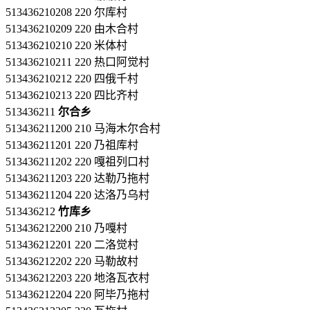
513436210208 220 尔库村
513436210209 220 由木合村
513436210210 220 米体村
513436210211 220 热口阿觉村
513436210212 220 四俄千村
513436210213 220 四比齐村
513436211
尔合乡
513436211200 210 马海木尔合村
513436211201 220 乃祖库村
513436211202 220 嘎祖列口村
513436211203 220 达勒乃拖村
513436211204 220 达洛乃乌村
513436212
竹库乡
513436212200 210 乃嘎村
513436212201 220 二洛觉村
513436212202 220 马勒故村
513436212203 220 地洛瓦衣村
513436212204 220 阿毕乃拖村