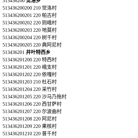
513436200
觉洛乡
513436200200 210 觉洛村
513436200201 220 帕古村
513436200202 220 则峨村
513436200203 220 地莫村
513436200204 220 树千村
513436200205 220 典阿尼村
513436201
井叶特西乡
513436201200 220 特西村
513436201201 220 峨支村
513436201202 220 依嘎村
513436201203 210 杜石村
513436201204 220 采竹村
513436201205 220 沙马乃拖村
513436201206 220 西甘萨村
513436201207 220 尔波曲村
513436201208 220 阿尼村
513436201209 220 果核村
513436201210 220 普千村